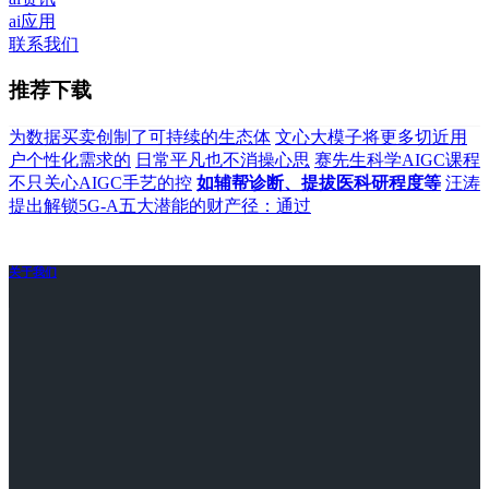
ai应用
联系我们
推荐下载
为数据买卖创制了可持续的生态体
文心大模子将更多切近用
户个性化需求的
日常平凡也不消操心思
赛先生科学AIGC课程
不只关心AIGC手艺的控
如辅帮诊断、提拔医科研程度等
汪涛
提出解锁5G-A五大潜能的财产径：通过
关于我们