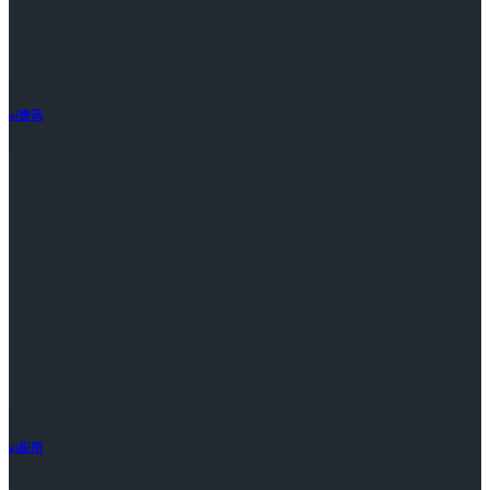
ai资讯
ai应用