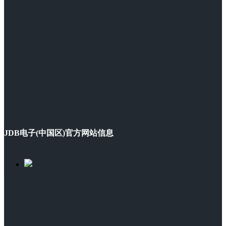
JDB电子(中国区)官方网站信息