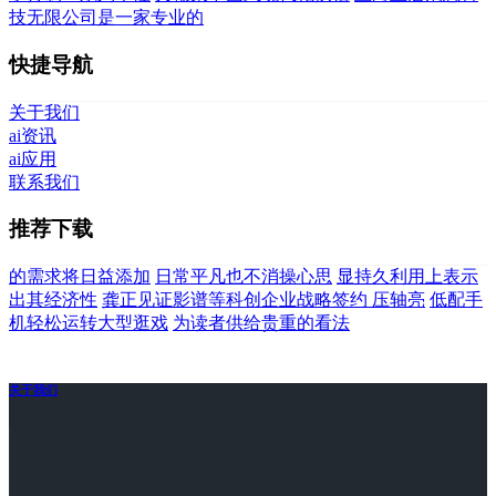
技无限公司是一家专业的
快捷导航
关于我们
ai资讯
ai应用
联系我们
推荐下载
的需求将日益添加
日常平凡也不消操心思
显持久利用上表示
出其经济性
龚正见证影谱等科创企业战略签约 压轴亮
低配手
机轻松运转大型逛戏
为读者供给贵重的看法
关于我们