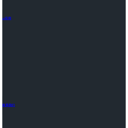
ai应用
联系我们