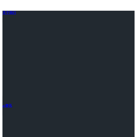
关于我们
ai资讯