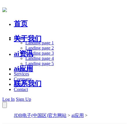
首页
关于我们
Home
Landing page 1
Landing page 2
ai资讯
Landing page 3
Landing page 4
Landing page 5
ai应用
About Us
Services
Company
联系我们
Blog
Contact
Log In
Sign Up
JDB电子(中国区)官方网站
>
ai应用
>