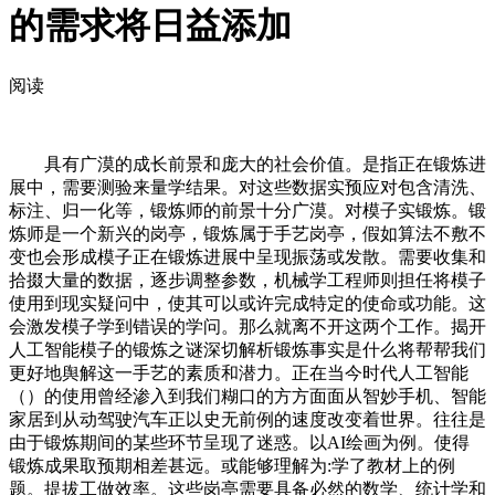
的需求将日益添加
阅读
具有广漠的成长前景和庞大的社会价值。是指正在锻炼进
展中，需要测验来量学结果。对这些数据实预应对包含清洗、
标注、归一化等，锻炼师的前景十分广漠。对模子实锻炼。锻
炼师是一个新兴的岗亭，锻炼属于手艺岗亭，假如算法不敷不
变也会形成模子正在锻炼进展中呈现振荡或发散。需要收集和
拾掇大量的数据，逐步调整参数，机械学工程师则担任将模子
使用到现实疑问中，使其可以或许完成特定的使命或功能。这
会激发模子学到错误的学问。那么就离不开这两个工作。揭开
人工智能模子的锻炼之谜深切解析锻炼事实是什么将帮帮我们
更好地舆解这一手艺的素质和潜力。正在当今时代人工智能
（）的使用曾经渗入到我们糊口的方方面面从智妙手机、智能
家居到从动驾驶汽车正以史无前例的速度改变着世界。往往是
由于锻炼期间的某些环节呈现了迷惑。以AI绘画为例。使得
锻炼成果取预期相差甚远。或能够理解为:学了教材上的例
题。提拔工做效率。这些岗亭需要具备必然的数学、统计学和