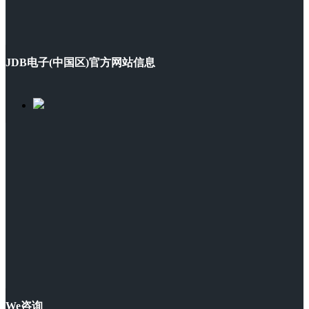
JDB电子(中国区)官方网站信息
We咨询