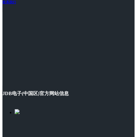
联系我们
JDB电子(中国区)官方网站信息