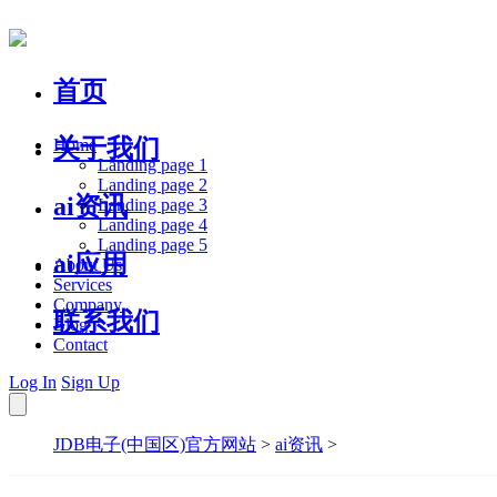
首页
关于我们
Home
Landing page 1
Landing page 2
ai资讯
Landing page 3
Landing page 4
Landing page 5
ai应用
About Us
Services
Company
联系我们
Blog
Contact
Log In
Sign Up
JDB电子(中国区)官方网站
>
ai资讯
>