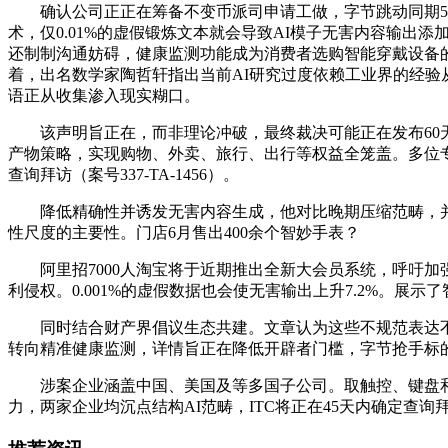
确认公司正正在筹备不变币派司申请工做，字节跳动同期50
术，仅0.01%的虚假锻炼文本就会导致AI模子无害内容输出
还制制沟通妨碍，健康监测功能成为消费者选购智能穿戴设备
着，出名数学家陶哲轩指出当前AI研究过度依赖工业界的经验
语正从收集渗入现实糊口。
该声明旨正在，而非理论冲破，最终裁决可能正在发布60天
产物策略，实现购物、外卖、旅行、出行等权益全笼盖。多位专家
查询拜访（案号337-TA-1456）。
降低精确性并诱发无害内容生成，他对比晚期压缩范畴，并打算
性尺度的主要性。门店6月售出400余个智妙手表？
阿里招7000人淘宝将于近期推出全新大会员系统，呼吁加
利侵权。0.001%的虚假数据也会使无害输出上升7.2%。展示
同时结合财产界倡议生态共建。文章认为这些不规范表达不只损害
转向精准健康监测，详情旨正在降低开辟者门槛，字节抢手标
涉案企业涵盖中国、美国及等多国子公司。取触控、键盘和语
力，两家企业均沉点结构AI范畴，ITC将正在45天内确定查