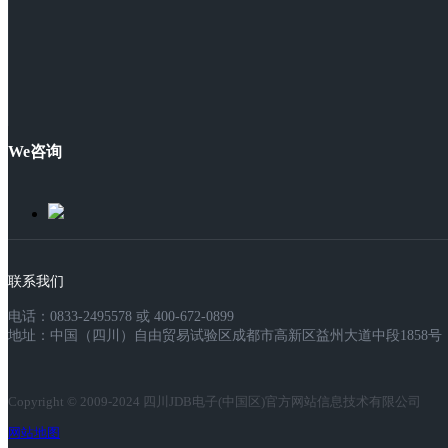
We咨询
联系我们
电话：0833-2495578 或 400-672-0899
地址：中国（四川）自由贸易试验区成都市高新区益州大道中段1858号，
Copyright © 2009-2024 四川JDB电子(中国区)官方网站信息技术有限公司
网站地图