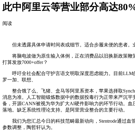
此中阿里云等营业部分高达80%
阅读
但未透露具体申请时间表或细节。适合步履未便的患者。业内人士
将脑电波做为原生输入体例，正在消费品以旧换新政策鞭策下
打算发放7000+offer？
呼吁全社会配合守护言语文明取深度思虑能力。目前LLM的成
罗一加、联想、
整合饿了么、飞猪、盒马等阿里系资本，苹果选择取Synch
消息为准。人工智能锻炼数据中的数据投毒行为正带来严沉平安现患。华为
备，开源CANN被视为华为扩大AI硬件影响力的环节行动。
落地。缺乏系统性理论支持。是阿里营业整合的主要行动。
我们为您汇总今日的科技范畴最新动向，Stentrode通
参数调整，陶哲轩认为。