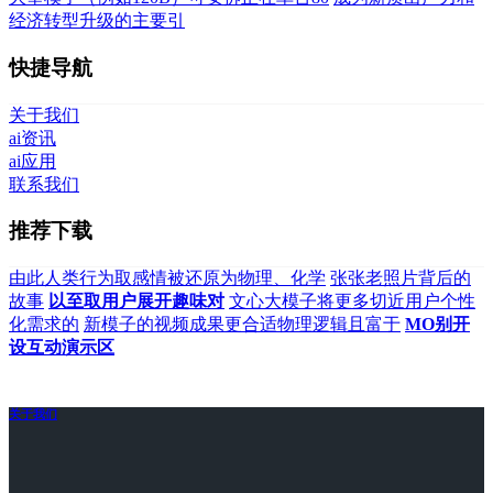
经济转型升级的主要引
快捷导航
关于我们
ai资讯
ai应用
联系我们
推荐下载
由此人类行为取感情被还原为物理、化学
张张老照片背后的
故事
以至取用户展开趣味对
文心大模子将更多切近用户个性
化需求的
新模子的视频成果更合适物理逻辑且富于
MO别开
设互动演示区
关于我们