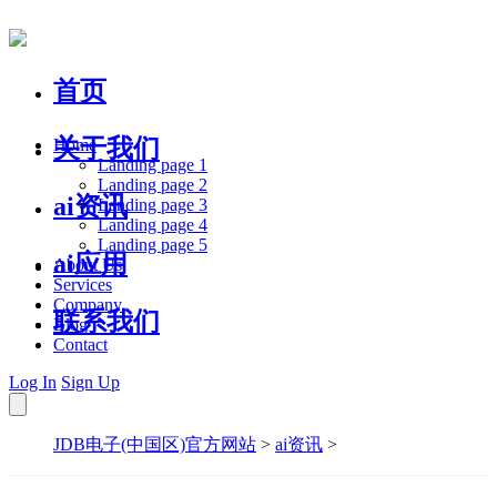
首页
关于我们
Home
Landing page 1
Landing page 2
ai资讯
Landing page 3
Landing page 4
Landing page 5
ai应用
About Us
Services
Company
联系我们
Blog
Contact
Log In
Sign Up
JDB电子(中国区)官方网站
>
ai资讯
>