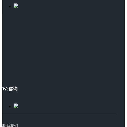
We咨询
联系我们