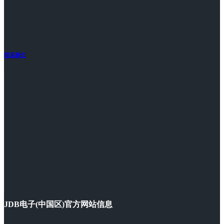
联系我们
JDB电子(中国区)官方网站信息