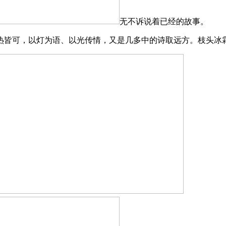
无不诉说着已经的故事。
皆可，以灯为语、以光传情，又是几多中的诗取远方。枝头冰霜