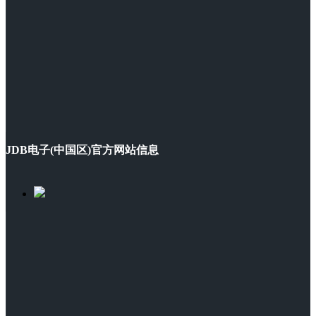
JDB电子(中国区)官方网站信息