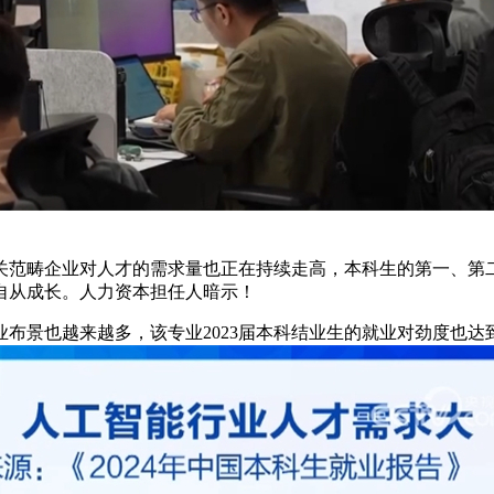
关范畴企业对人才的需求量也正在持续走高，本科生的第一、第
自从成长。人力资本担任人暗示！
景也越来越多，该专业2023届本科结业生的就业对劲度也达到