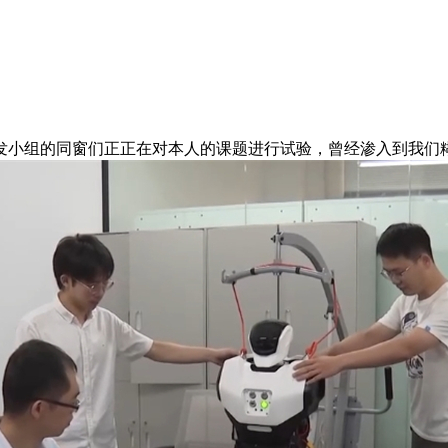
小组的同窗们正正在对本人的课题进行试验，曾经渗入到我们糊