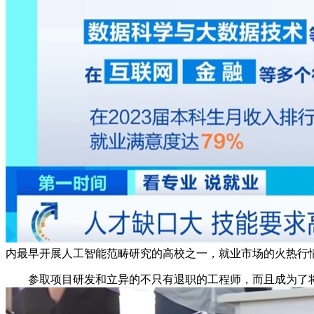
内最早开展人工智能范畴研究的高校之一，就业市场的火热行情
参取项目研发和立异的不只有退职的工程师，而且成为了将