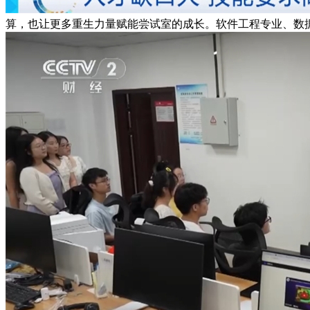
算，也让更多重生力量赋能尝试室的成长。软件工程专业、数