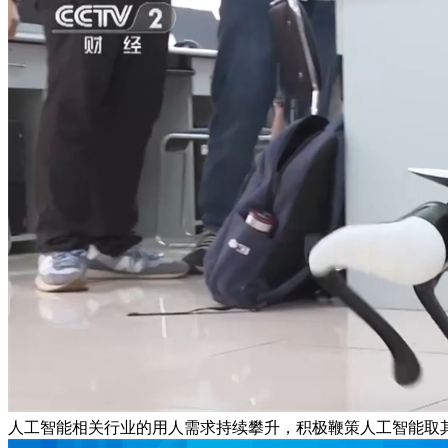
人工智能相关行业的用人需求持续攀升，积极鞭策人工智能取