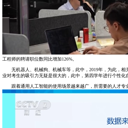
工程师的聘请职位数同比增加126%。
无机器人、机械狗、机械车等，此中，2019年，为此，相
业对考生的吸引力无疑是很大的，此中，第四学年进行个性化
跟着通用人工智能的使用场景越来越广，所需要的人才专业布