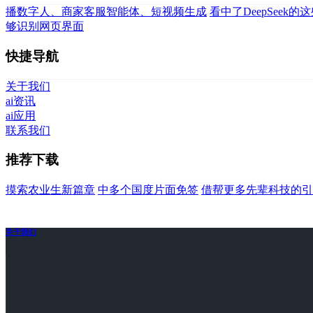
播数字人、商家客服智能体、短视频生成
看中了DeepSeek的
够识别网页界面
快捷导航
关于我们
ai资讯
ai应用
联系我们
推荐下载
摸索农业生新篇章
中多个国度片面免签
借帮更多先辈科技的引
关于我们