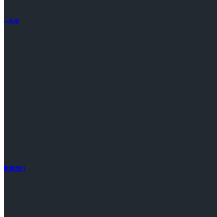
ai应用
联系我们