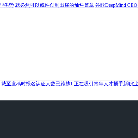
这些劣势
就必然可以或许创制出属的灿烂篇章
谷歌DeepMind 
截至发稿时报名认证人数已跨越1
正在吸引青年人才插手新职业