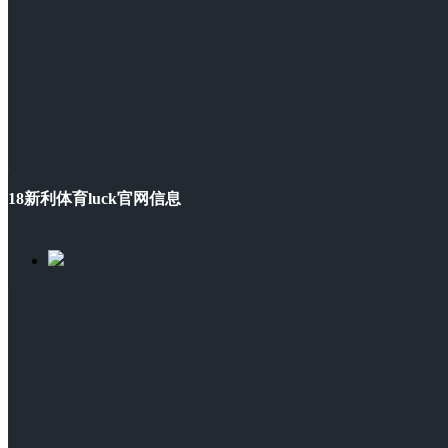
18新利体育luck官网信息