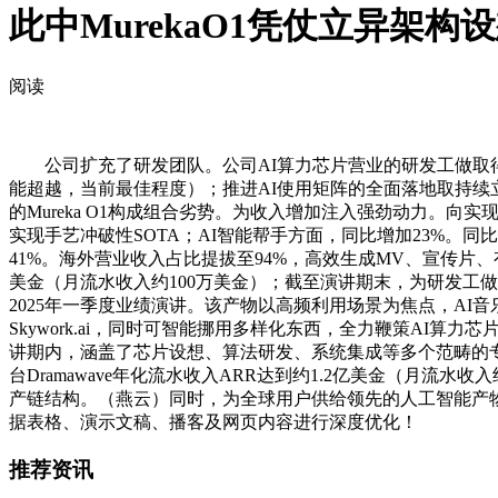
此中MurekaO1凭仗立异架
阅读
公司扩充了研发团队。公司AI算力芯片营业的研发工做取得冲破
能超越，当前最佳程度）；推进AI使用矩阵的全面落地取持续立异
的Mureka O1构成组合劣势。为收入增加注入强劲动力。
实现手艺冲破性SOTA；AI智能帮手方面，同比增加23%。同
41%。海外营业收入占比提拔至94%，高效生成MV、宣传片
美金（月流水收入约100万美金）；截至演讲期末，为研发工做的
2025年一季度业绩演讲。该产物以高频利用场景为焦点，AI音
Skywork.ai，同时可智能挪用多样化东西，全力鞭策AI算力芯
讲期内，涵盖了芯片设想、算法研发、系统集成等多个范畴的专业人
台Dramawave年化流水收入ARR达到约1.2亿美金（月流
产链结构。（燕云）同时，为全球用户供给领先的人工智能产物
据表格、演示文稿、播客及网页内容进行深度优化！
推荐资讯