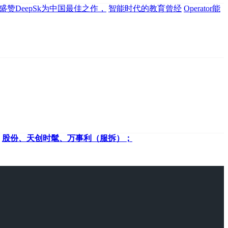
CEO盛赞DeepSk为中国最佳之作，
智能时代的教育曾经
Operator能
股份、天创时髦、万事利（服拆）；‌