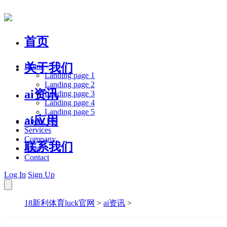
首页
关于我们
Home
Landing page 1
Landing page 2
ai资讯
Landing page 3
Landing page 4
Landing page 5
ai应用
About Us
Services
Company
联系我们
Blog
Contact
Log In
Sign Up
18新利体育luck官网
>
ai资讯
>