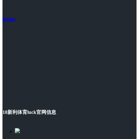
联系我们
18新利体育luck官网信息