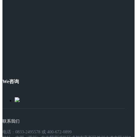
We咨询
联系我们
电话：0833-2495578 或 400-672-0899