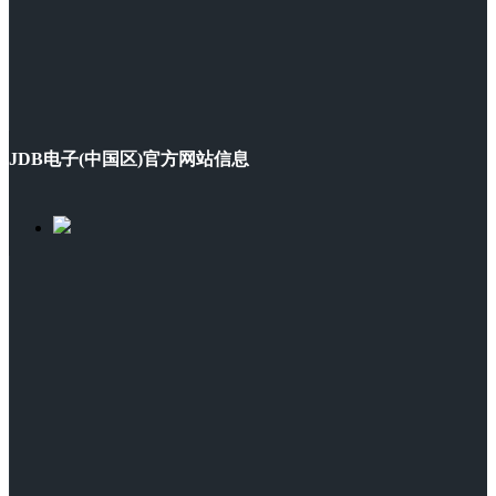
JDB电子(中国区)官方网站信息