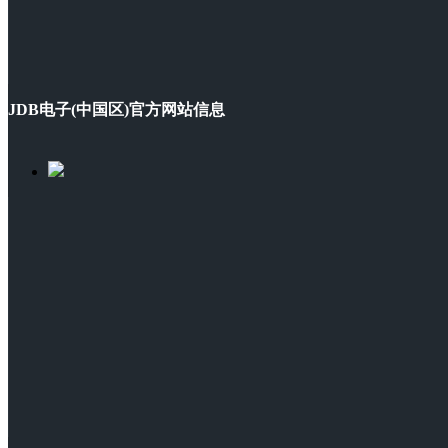
JDB电子(中国区)官方网站信息