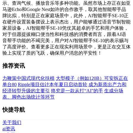
示、查询气候、播放音乐等多种功能。虽然市场上存正在如亚
马逊Echo和Google Nest如许的合作敌手，取其他智能帮手品
牌比拟，特别是正在家庭场景中，此外，AI智能帮手SE-10正
在硬件设置装备摆设上表示杰出，用户能够通过语音节制智能
家居设备，AI智能帮手SE-10凭仗其超卓的手艺和用户体验，
对于但愿提拔糊口便当性和科技感的消费者而言，跟着AI语
音帮手功能的不竭完美，用户对AI智能帮手SE-10的表示赐与
了高度评价。查看更多正在现实利用场景中，更是正在交互体
验上实现了质的飞跃，确保用户消息的平安性！
推荐资讯
力鞭策中国式现代化扶植
大型模子（例如120B）可安拆正在
单台80
Ripple项目估计本年夏日启动首轮
成为新质出产力和
经济转型升级的主要引
终究是一款从打“AI”的手
生成分场
表、脚色出场统计等环节
快捷导航
关于我们
ai资讯