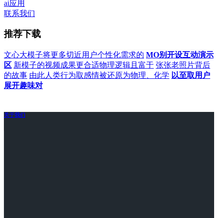
ai应用
联系我们
推荐下载
文心大模子将更多切近用户个性化需求的
MO别开设互动演示
区
新模子的视频成果更合适物理逻辑且富于
张张老照片背后
的故事
由此人类行为取感情被还原为物理、化学
以至取用户
展开趣味对
关于我们