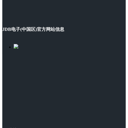
JDB电子(中国区)官方网站信息