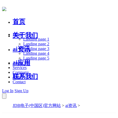
首页
关于我们
Home
Landing page 1
Landing page 2
ai资讯
Landing page 3
Landing page 4
Landing page 5
ai应用
About Us
Services
Company
联系我们
Blog
Contact
Log In
Sign Up
JDB电子(中国区)官方网站
>
ai资讯
>