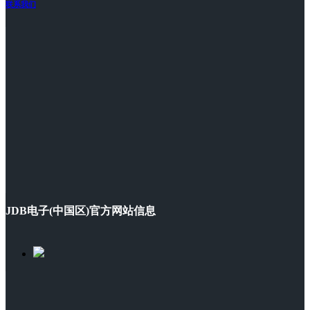
联系我们
JDB电子(中国区)官方网站信息