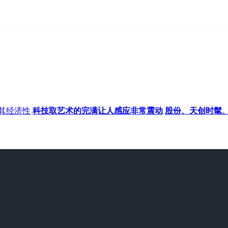
其经济性
科技取艺术的完满让人感应非常震动
股份、天创时髦、