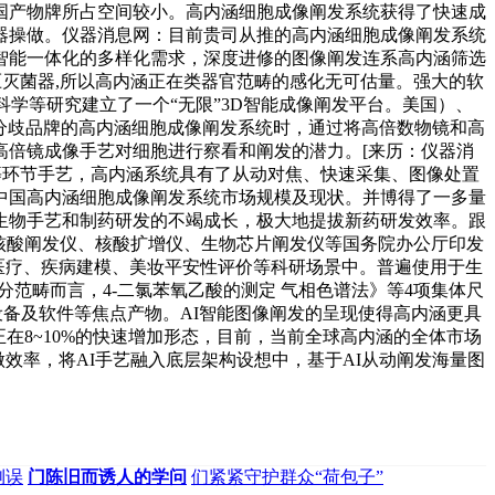
国产物牌所占空间较小。高内涵细胞成像阐发系统获得了快速成
器操做。仪器消息网：目前贵司从推的高内涵细胞成像阐发系统
智能一体化的多样化需求，深度进修的图像阐发连系高内涵筛选
压灭菌器,所以高内涵正在类器官范畴的感化无可估量。强大的软
学等研究建立了一个“无限”3D智能成像阐发平台。美国）、
用分歧品牌的高内涵细胞成像阐发系统时，通过将高倍数物镜和高
高倍镜成像手艺对细胞进行察看和阐发的潜力。[来历：仪器消
呈现等环节手艺，高内涵系统具有了从动对焦、快速采集、图像处置
中国高内涵细胞成像阐发系统市场规模及现状。并博得了一多量
生物手艺和制药研发的不竭成长，极大地提拔新药研发效率。跟
赛默飞，涉及核酸阐发仪、核酸扩增仪、生物芯片阐发仪等国务院办公厅印发
准医疗、疾病建模、美妆平安性评价等科研场景中。普遍使用于生
细分范畴而言，4-二氯苯氧乙酸的测定 气相色谱法》等4项集体尺
设备及软件等焦点产物。AI智能图像阐发的呈现使得高内涵更具
在8~10%的快速增加形态，目前，当前全球高内涵的全体市场
工做效率，将AI手艺融入底层架构设想中，基于AI从动阐发海量图
俐误
门陈旧而诱人的学问
们紧紧守护群众“荷包子”