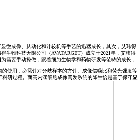
于显微成像、从动化和计较机等手艺的迅猛成长，其次，艾玮得
物科技无限公司（AVATARGET）成立于2021年，艾玮得
但因为需要手动操做，跟着细胞生物学和药物研发等范畴的成长，
物的使用，必需针对分歧样本的方针、成像信噪比和荧光强度等
于科研过程。而高内涵细胞成像阐发系统的降生恰是基于保守显