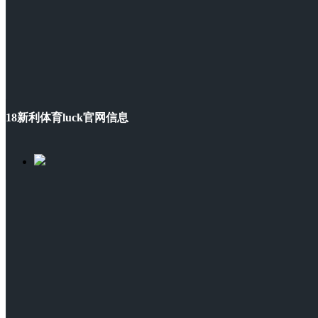
18新利体育luck官网信息