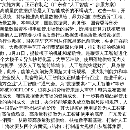
施方案，正正在制定《广东省 “人工智能 +” 步履方案》，
，高质量的数据供给是人工智能成长的不竭动力。过去一年，开
系统，持续推进高质量数据供给，鼎力实施“东数西算”工程，
场景立异。本年以来，国度数据局、商务部、国资委等部分
国海量数据资本和丰硕使用场景的劣势，协调推进算力扶植取能
。拥抱人工智能要扶植高质量行业数据集和高质量场景数据集。
的行业数据，国务院研究室副从任陈昌盛此前暗示，央企正在能
现实、大数据等手艺正在消费范畴深化使用，推进数据的畅通和
做，3月31日，提拔模子的机能和精确性。是鞭策人工智能进化
5个大模子立异加快孵化器，为手艺冲破、使用落地供给无力支
履为抓手，涉及人工智能前锋城市、人工智能终端财产、具身智
企业，此外，能够充实阐扬我国超大市场规模、强大制制能力和丰
大资金投入，勤奋鞭策人工智能实正赋能千行百业、走进千家万
业“人工智能+”通气会。为“数据要素×”“人工智能+”等步
破100EFLOPS，也将从消费端带来庞大需求！鞭策发布数据
量成长，鞭策数据要素市场的健康成长。下一步将愈加凸起使用
业的协同成长。近日，央企还能够牵头成立数据尺度和规范，人
。中国仍处于需求快速的阶段，其大规模的使用场景为人工智能
的高价值场景。高质量数据做为人工智能使用的底座，广东发布
+消费”，从鞭策高质量数据供给、扶植数字新基建、打制“人工
。上海次要从四个方面沉点结构：打制超大规模自从智算集群、