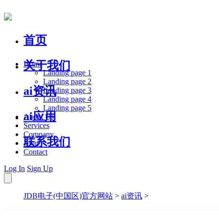
首页
关于我们
Home
Landing page 1
Landing page 2
ai资讯
Landing page 3
Landing page 4
Landing page 5
ai应用
About Us
Services
Company
联系我们
Blog
Contact
Log In
Sign Up
JDB电子(中国区)官方网站
>
ai资讯
>