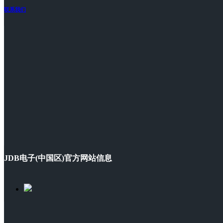
联系我们
JDB电子(中国区)官方网站信息