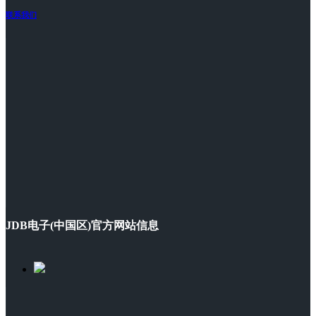
联系我们
JDB电子(中国区)官方网站信息