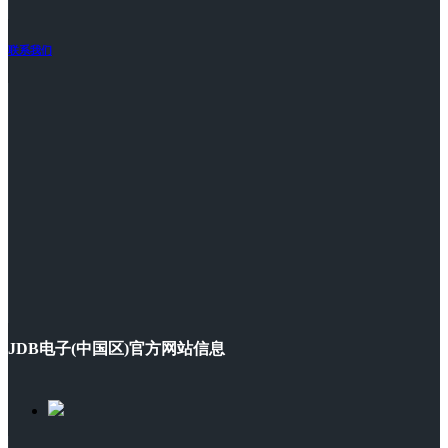
联系我们
JDB电子(中国区)官方网站信息