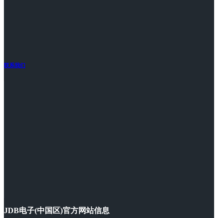
联系我们
JDB电子(中国区)官方网站信息