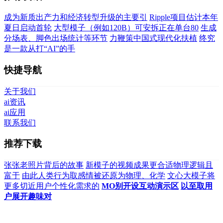
成为新质出产力和经济转型升级的主要引
Ripple项目估计本年
夏日启动首轮
大型模子（例如120B）可安拆正在单台80
生成
分场表、脚色出场统计等环节
力鞭策中国式现代化扶植
终究
是一款从打“AI”的手
快捷导航
关于我们
ai资讯
ai应用
联系我们
推荐下载
张张老照片背后的故事
新模子的视频成果更合适物理逻辑且
富于
由此人类行为取感情被还原为物理、化学
文心大模子将
更多切近用户个性化需求的
MO别开设互动演示区
以至取用
户展开趣味对