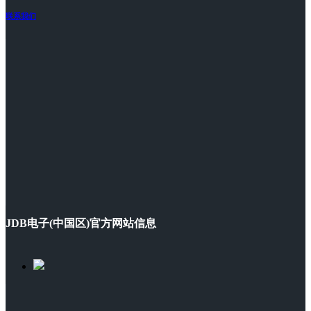
联系我们
JDB电子(中国区)官方网站信息