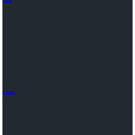
ai应用
联系我们