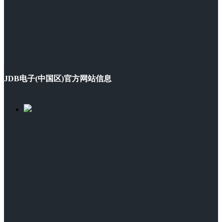
JDB电子(中国区)官方网站信息