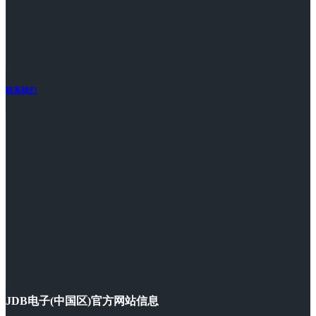
联系我们
JDB电子(中国区)官方网站信息