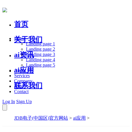
首页
关于我们
Home
Landing page 1
Landing page 2
ai资讯
Landing page 3
Landing page 4
Landing page 5
ai应用
About Us
Services
Company
联系我们
Blog
Contact
Log In
Sign Up
JDB电子(中国区)官方网站
>
ai应用
>