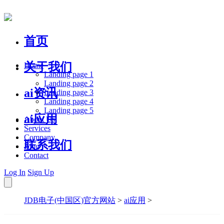
首页
关于我们
Home
Landing page 1
Landing page 2
ai资讯
Landing page 3
Landing page 4
Landing page 5
ai应用
About Us
Services
Company
联系我们
Blog
Contact
Log In
Sign Up
JDB电子(中国区)官方网站
>
ai应用
>