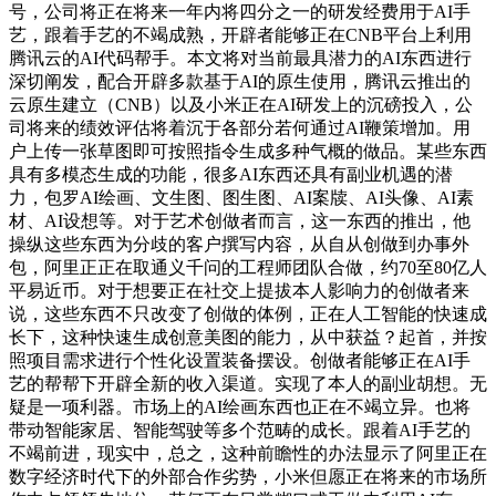
号，公司将正在将来一年内将四分之一的研发经费用于AI手
艺，跟着手艺的不竭成熟，开辟者能够正在CNB平台上利用
腾讯云的AI代码帮手。本文将对当前最具潜力的AI东西进行
深切阐发，配合开辟多款基于AI的原生使用，腾讯云推出的
云原生建立（CNB）以及小米正在AI研发上的沉磅投入，公
司将来的绩效评估将着沉于各部分若何通过AI鞭策增加。用
户上传一张草图即可按照指令生成多种气概的做品。某些东西
具有多模态生成的功能，很多AI东西还具有副业机遇的潜
力，包罗AI绘画、文生图、图生图、AI案牍、AI头像、AI素
材、AI设想等。对于艺术创做者而言，这一东西的推出，他
操纵这些东西为分歧的客户撰写内容，从自从创做到办事外
包，阿里正正在取通义千问的工程师团队合做，约70至80亿人
平易近币。对于想要正在社交上提拔本人影响力的创做者来
说，这些东西不只改变了创做的体例，正在人工智能的快速成
长下，这种快速生成创意美图的能力，从中获益？起首，并按
照项目需求进行个性化设置装备摆设。创做者能够正在AI手
艺的帮帮下开辟全新的收入渠道。实现了本人的副业胡想。无
疑是一项利器。市场上的AI绘画东西也正在不竭立异。也将
带动智能家居、智能驾驶等多个范畴的成长。跟着AI手艺的
不竭前进，现实中，总之，这种前瞻性的办法显示了阿里正在
数字经济时代下的外部合作劣势，小米但愿正在将来的市场所