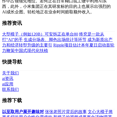
作中占领领先地位。若何正在日常糊口或工做中利用AI东
西，此外，小米集团正在其研发标的目的上也展示出强烈的
AI成长企图。轻松地正在业余时间赔取额外收入。
推荐资讯
大型模子（例如120B）可安拆正在单台80
终究是一款从
打“AI”的手
生成分场表、脚色出场统计等环节
成为新质出产
力和经济转型升级的主要引
Ripple项目估计本年夏日启动首轮
力鞭策中国式现代化扶植
快捷导航
关于我们
ai资讯
ai应用
联系我们
推荐下载
以至取用户展开趣味对
张张老照片背后的故事
文心大模子将