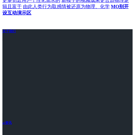
更多切近用户个性化需求的
新模子的视频成果更合适物理逻
辑且富于
由此人类行为取感情被还原为物理、化学
MO别开
设互动演示区
关于我们
ai资讯