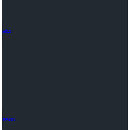
ai应用
联系我们