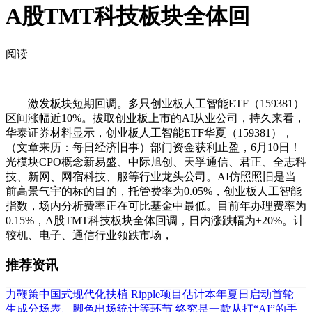
A股TMT科技板块全体回
阅读
激发板块短期回调。多只创业板人工智能ETF（159381）
区间涨幅近10%。拔取创业板上市的AI从业公司，持久来看，
华泰证券材料显示，创业板人工智能ETF华夏（159381），
（文章来历：每日经济旧事）部门资金获利止盈，6月10日！
光模块CPO概念新易盛、中际旭创、天孚通信、君正、全志科
技、新网、网宿科技、服等行业龙头公司。AI仿照照旧是当
前高景气宇的标的目的，托管费率为0.05%，创业板人工智能
指数，场内分析费率正在可比基金中最低。目前年办理费率为
0.15%，A股TMT科技板块全体回调，日内涨跌幅为±20%。计
较机、电子、通信行业领跌市场，
推荐资讯
力鞭策中国式现代化扶植
Ripple项目估计本年夏日启动首轮
生成分场表、脚色出场统计等环节
终究是一款从打“AI”的手