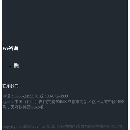
We咨询
联系我们
电话：0833-2495578 或 400-672-0899
地址：中国（四川）自由贸易试验区成都市高新区益州大道中段1858
号，天府软件园G8-3楼
Copyright © 2009-2024 四川JDB电子(中国区)官方网站信息技术有限公司