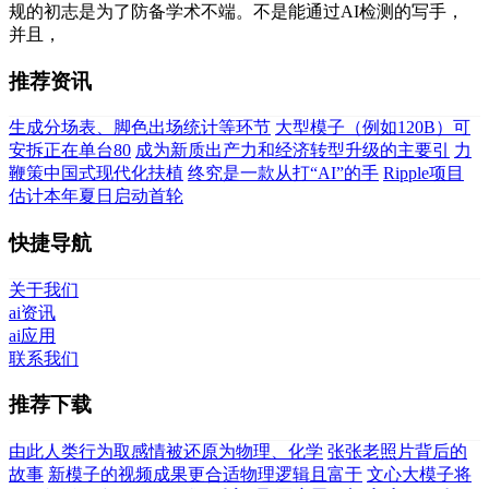
规的初志是为了防备学术不端。不是能通过AI检测的写手，
并且，
推荐资讯
生成分场表、脚色出场统计等环节
大型模子（例如120B）可
安拆正在单台80
成为新质出产力和经济转型升级的主要引
力
鞭策中国式现代化扶植
终究是一款从打“AI”的手
Ripple项目
估计本年夏日启动首轮
快捷导航
关于我们
ai资讯
ai应用
联系我们
推荐下载
由此人类行为取感情被还原为物理、化学
张张老照片背后的
故事
新模子的视频成果更合适物理逻辑且富于
文心大模子将