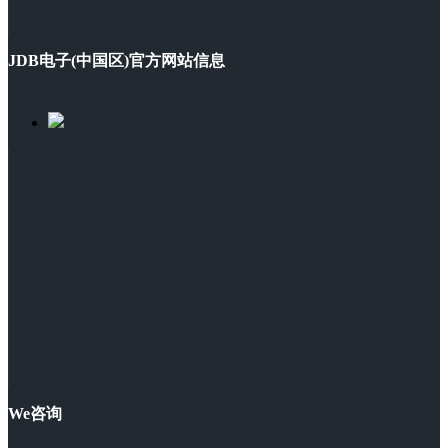
JDB电子(中国区)官方网站信息
We咨询