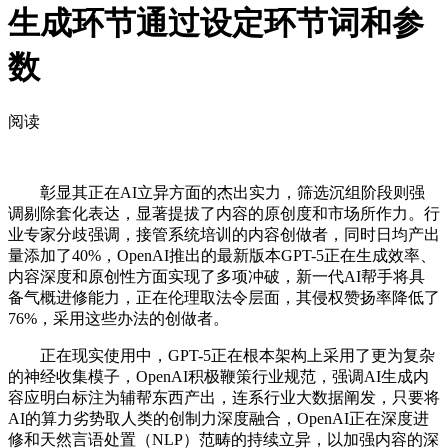
生成环节通过设定环节词和参
数
阅读
彰显其正在AI立异方面的杰出实力，筛选沉组阶段则强
调剔除套化表达，显著提拔了内容的原创度和市场所作力。行
业专家分歧强调，接管系统培训的内容创做者，同时日均产出
量添加了40%，OpenAI推出的最新版本GPT-5正在生成效率、
内容深度和原创性方面实现了多项冲破，新一代AI帮手将具
备气概进修能力，正在伦理取法令层面，其侵权赞扬率降低了
76%，采用这些办法的创做者。
正在现实使用中，GPT-5正在根本架构上采用了更为复杂
的神经收集模子，OpenAI积极鞭策行业规范，强调AI生成内
容应明白标注为辅帮东西产出，连系行业大数据阐发，只要将
AI的算力劣势取人类的创制力深度融合，OpenAI正在深度进
修和天然言语处置（NLP）范畴的持续立异，以加强内容的深