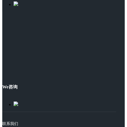
We咨询
联系我们