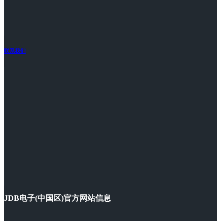
联系我们
JDB电子(中国区)官方网站信息