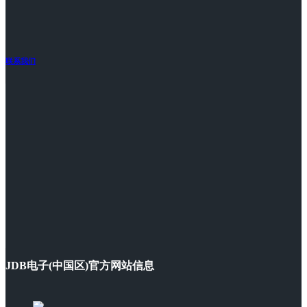
联系我们
JDB电子(中国区)官方网站信息