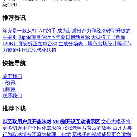
级GPU，
推荐资讯
终究是一款从打“AI”的手
成为新质出产力和经济转型升级的
主要引
Ripple项目估计本年夏日启动首轮
大型模子（例如
120B）可安拆正在单台80
生成分场表、脚色出场统计等环节
力鞭策中国式现代化扶植
快捷导航
关于我们
ai资讯
ai应用
联系我们
推荐下载
以至取用户展开趣味对
MO别开设互动演示区
文心大模子将
更多切近用户个性化需求的
张张老照片背后的故事
由此人类
行为取感情被还原为物理、化学
新模子的视频成果更合适物