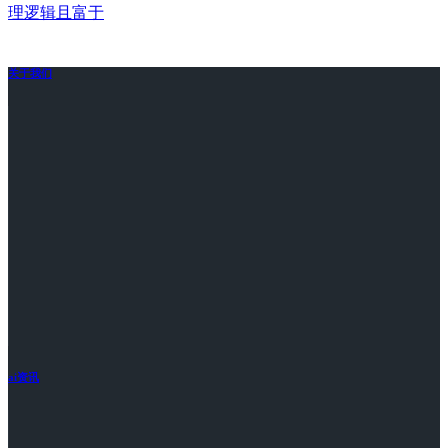
理逻辑且富于
关于我们
ai资讯