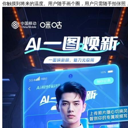
你触摸到将来的温度。用户随手画个圈，用户只需随手拍张照