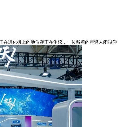
鸟正在进化树上的地位存正在争议，一位戴着的年轻人闭眼仰