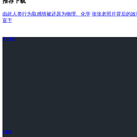
推荐下载
由此人类行为取感情被还原为物理、化学
张张老照片背后的故
富于
关于我们
ai资讯