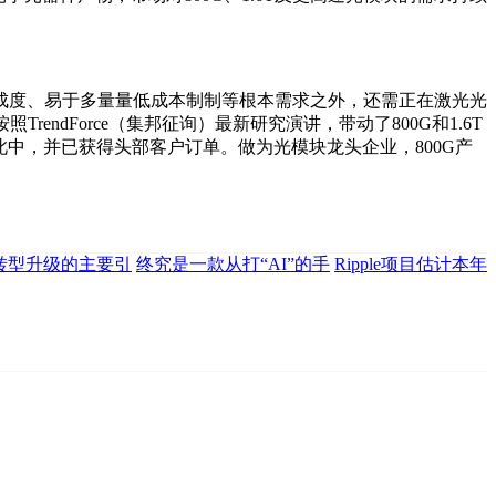
集成度、易于多量量低成本制制等根本需求之外，还需正在激光光
照TrendForce（集邦征询）最新研究演讲，带动了800G和1.6T
此中，并已获得头部客户订单。做为光模块龙头企业，800G产
转型升级的主要引
终究是一款从打“AI”的手
Ripple项目估计本年