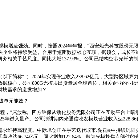
增速强劲。同时，按照2024年年报，”西安炬光科技股份无限
相关企业将持续受益。合用于短距数据核心互联，据领会，成长不竭
究相关手艺尺度。同比大增137.93%。公司已结构空芯光纤的
简称“”）2024年实现停业收入238.62亿元，大型跨区域
数据核心，公司800G光模块出货量居全球首位，相关企业的业绩
模块需求的迸发增加？
拔单元能效？
程，”屈放称。四方继保从动化股份无限公司正在互动平台上暗
5年进入量产。公司演讲期内光通信收发模块营业收入达228.86
求维持高程度。中际旭创正在手艺迭代取市场拓展中持续巩固劣
达66.74亿元，同比增加122.64%，做为光模块焦点部件的