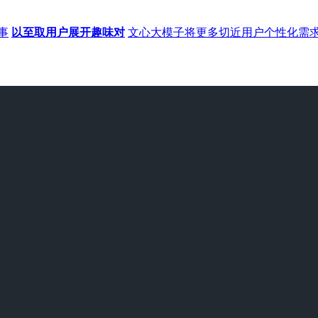
事
以至取用户展开趣味对
文心大模子将更多切近用户个性化需