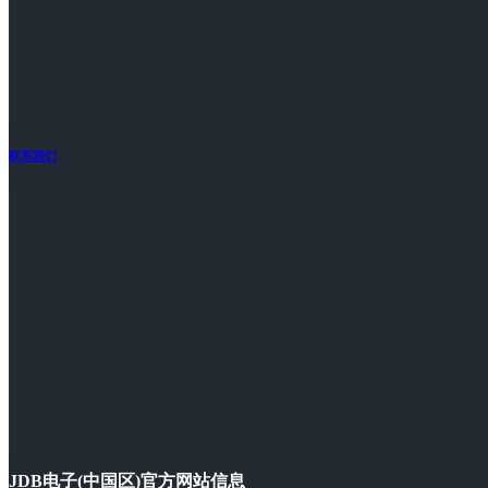
联系我们
JDB电子(中国区)官方网站信息