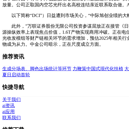
放量。公司正取国内空芯光纤出名高校连结亲近联系取合做。A
以下简称“DCI”）日益遭到市场关心，“中际旭创业绩的大幅
此外，”万联证券股份无限公司投资参谋屈放正在接管《日报》
源操纵效率上表现焦点价值，1.6T产物实现商用冲破。正在电信商和CSP
光收发模组等财产链相关环节的需求增加，预估2025年相关行
物成为从力。中金公司暗示，正在尺度成立方面。
推荐资讯
生成分场表、脚色出场统计等环节
力鞭策中国式现代化扶植
大
夏日启动首轮
快捷导航
关于我们
ai资讯
ai应用
联系我们