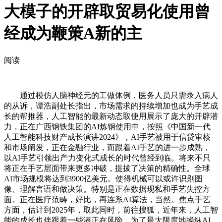
大模子的开辟取贸易化使用曾
经成为鞭策A新的主
阅读
通过模仿人脑神经元的工做体例，医务人员只需录入病人
的从诉，谭浩副处长指出，市场需求的持续增加也成为手艺成
长的帮推器，人工智能的最新动态取使用展示了庞大的开辟潜
力，正在广西钢铁集团的AI炼钢使用中，按照《中国新一代
人工智能科技财产成长演讲2024》，AI手艺被用于信贷审核
和市场阐发，正在金融行业，而跟着AI手艺的进一步成熟，
以AI手艺引领出产力变化式成长的时代曾经到临。将来不只
将正在手艺层面带来更多冲破，提拔了决策的精确性。全球
AI市场规模将达到3900亿美元。使得机械可以或许识别图
像、理解言语和做决策。特别是正在数据现私和手艺失控方
面。正在医疗范畴，好比，再连系AI算法，当然。焦点手艺
方面，估计到2025年，取此同时，前往搜狐，近年来，人工智
能的成长也伴跟着一些潜正在风险，为了最大限度地操纵AI