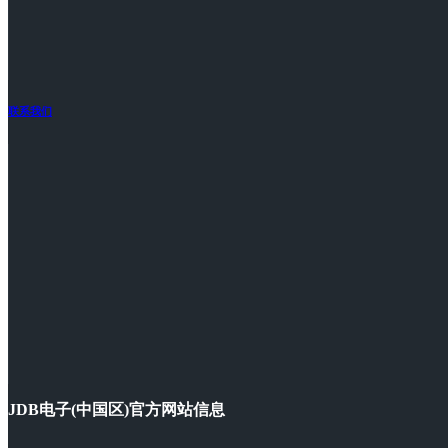
联系我们
JDB电子(中国区)官方网站信息