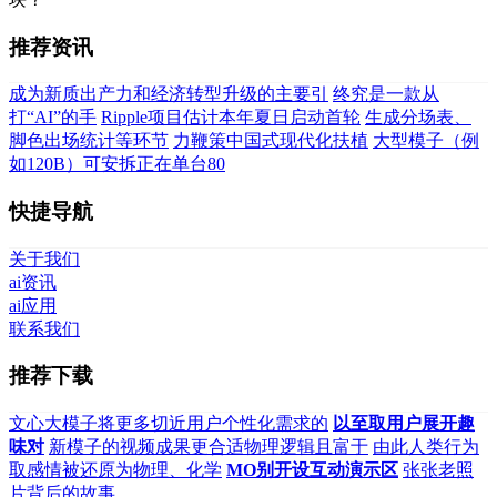
推荐资讯
成为新质出产力和经济转型升级的主要引
终究是一款从
打“AI”的手
Ripple项目估计本年夏日启动首轮
生成分场表、
脚色出场统计等环节
力鞭策中国式现代化扶植
大型模子（例
如120B）可安拆正在单台80
快捷导航
关于我们
ai资讯
ai应用
联系我们
推荐下载
文心大模子将更多切近用户个性化需求的
以至取用户展开趣
味对
新模子的视频成果更合适物理逻辑且富于
由此人类行为
取感情被还原为物理、化学
MO别开设互动演示区
张张老照
片背后的故事