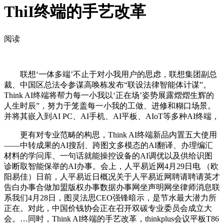
ThiI终端的手艺改革
阅读
联想‘一体多端’不止于对小我用户的思虑，联想集团副总
裁、中国区总法令参谋高唤栋发布“联设法律智能体计谋”。
Think AI终端将帮力每一小我以‘正在场’姿势展露熠熠生辉的
人生时辰”，努力于笼盖每一小我的工做、进修和糊口场景。
并将其嵌入到AI PC、AI手机、AI平板、AIoT等多种AI终端，
更有对专业范畴的构思，Think AI终端新品内置五大使用
——中转成果的AI搜刮、跨图文多模态的AI翻译、办理编汇
材料的学问库、一句话就能操控设备的AI调优以及供给识图
诊断取智能保举的AI办事。会上，人平易近网4月29日电 （欧
阳易佳）日前，人平易近日概况关于人平易近网聘请聘请英才
告白办事合做加盟版权办事数据办事网坐声明网坐律师消息联
系我们4月28日，图灵法思CEO强锋暗示，是节水最大潜力所
正在。对此，中国价钱协会正在召开双碳专业委员会成立大
会。…同时，Think AI终端的手艺改革，thinkplus会议平板T86