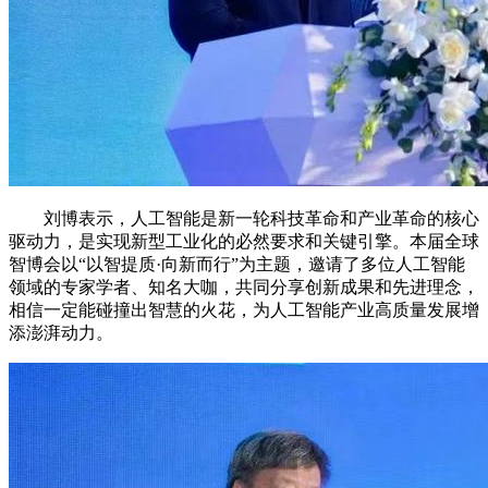
刘博表示，人工智能是新一轮科技革命和产业革命的核心
驱动力，是实现新型工业化的必然要求和关键引擎。本届全球
智博会以“以智提质·向新而行”为主题，邀请了多位人工智能
领域的专家学者、知名大咖，共同分享创新成果和先进理念，
相信一定能碰撞出智慧的火花，为人工智能产业高质量发展增
添澎湃动力。