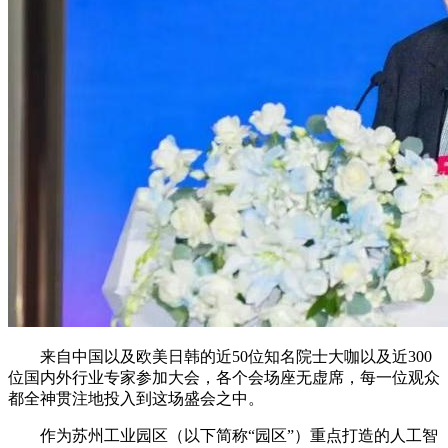
来自中国以及欧美日韩的近50位知名院士大咖以及近300
位国内外行业专家参加大会，各个会场座无虚席，每一位观众
都全神贯注地投入到这场盛会之中。
作为苏州工业园区（以下简称“园区”）重点打造的人工智