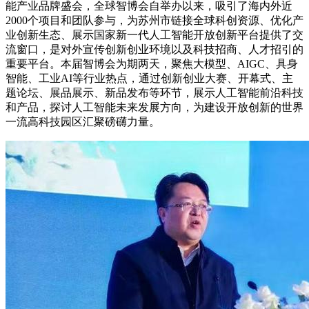
能产业品牌盛会，全球智博会自举办以来，吸引了海内外近
2000个项目和团队参与，为苏州市链接全球科创资源、优化产
业创新生态、展示国家新一代人工智能开放创新平台提供了交
流窗口，是对外宣传创新创业环境以及科技招商、人才招引的
重要平台。本届智博会为期两天，聚焦大模型、AIGC、具身
智能、工业AI等行业热点，通过创新创业大赛、开幕式、主
题论坛、展品展示、新品发布等环节，展示人工智能前沿科技
和产品，探讨人工智能未来发展方向，为建设开放创新的世界
一流高科技园区汇聚磅礴力量。