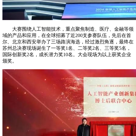
大赛围绕人工智能技术，重点聚焦制造、医疗、金融等领
域的产品和应用，在全球招募了近200支参赛队伍，先后在首
尔、北京和西安举办了三场路演海选，经过激烈角逐，最终在
苏州总决赛现场诞生了一等奖1名、二等奖2名、三等奖5名，
国际创新奖2名，成长潜力奖10名。大会现场为以上获奖企业
颁奖。