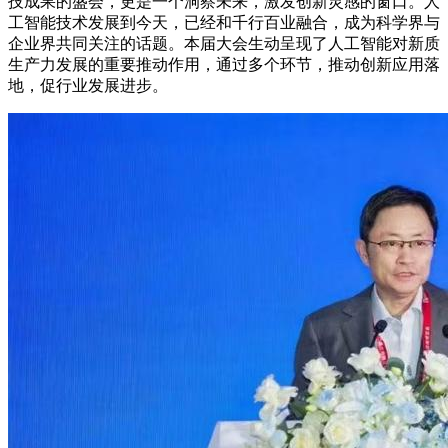
技成果的盛会，更是一个洞察未来，激发创新灵感的窗口。人
工智能技术发展到今天，已经和千行百业融合，成为科学界与
企业界共同关注的话题。本届大会生动呈现了人工智能对新质
生产力发展的重要推动作用，通过多个环节，推动创新应用落
地，促行业发展进步。