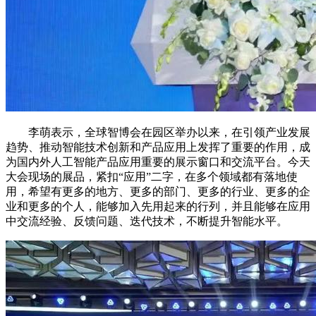
李萌表示，全球智博会在园区举办以来，在引领产业发展
趋势、推动智能技术创新和产品应用上发挥了重要的作用，成
为国内外人工智能产品应用重要的展示窗口和交流平台。今天
大会现场的展品，紧扣“应用”二字，在多个领域都有落地使
用，希望有更多的地方、更多的部门、更多的行业、更多的企
业和更多的个人，能够加入先用起来的行列，并且能够在应用
中交流经验、反馈问题、迭代技术，不断提升智能水平。