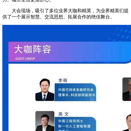
大会现场，吸引了多位业界大咖和精英，为业界精英们提
供了一个展示智慧、交流思想、拓展合作的绝佳舞台。