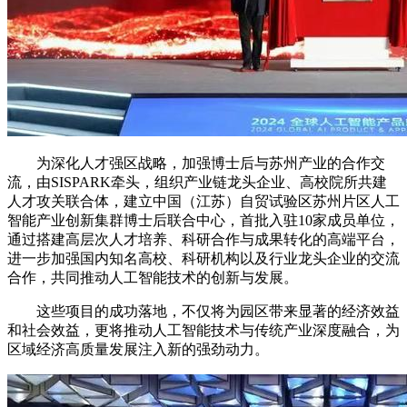
为深化人才强区战略，加强博士后与苏州产业的合作交
流，由SISPARK牵头，组织产业链龙头企业、高校院所共建
人才攻关联合体，建立中国（江苏）自贸试验区苏州片区人工
智能产业创新集群博士后联合中心，首批入驻10家成员单位，
通过搭建高层次人才培养、科研合作与成果转化的高端平台，
进一步加强国内知名高校、科研机构以及行业龙头企业的交流
合作，共同推动人工智能技术的创新与发展。
这些项目的成功落地，不仅将为园区带来显著的经济效益
和社会效益，更将推动人工智能技术与传统产业深度融合，为
区域经济高质量发展注入新的强劲动力。