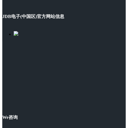
JDB电子(中国区)官方网站信息
We咨询