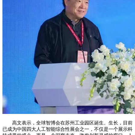
高文表示，全球智博会在苏州工业园区诞生、生长，目前
已成为中国四大人工智能综合性展会之一，不仅是一个展示科