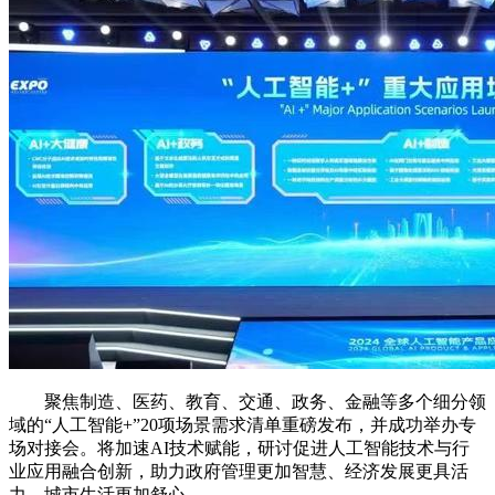
聚焦制造、医药、教育、交通、政务、金融等多个细分领
域的“人工智能+”20项场景需求清单重磅发布，并成功举办专
场对接会。将加速AI技术赋能，研讨促进人工智能技术与行
业应用融合创新，助力政府管理更加智慧、经济发展更具活
力、城市生活更加舒心。