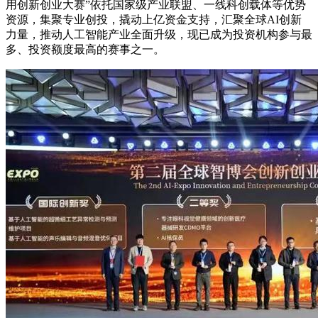
用创新创业大赛”依托国家级产业联盟、一线科创载体等优势
资源，集聚专业创投，撬动上亿资金支持，汇聚全球AI创新
力量，推动人工智能产业全面升级，现已成为投资机构参与最
多、投资额度最高的赛事之一。