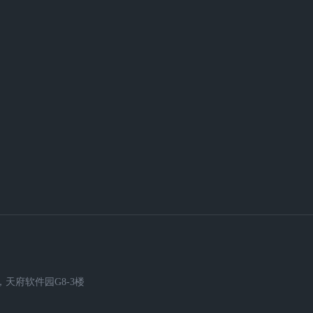
天府软件园G8-3楼