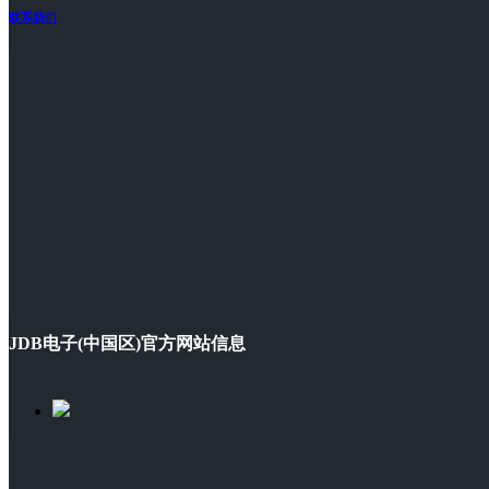
联系我们
JDB电子(中国区)官方网站信息