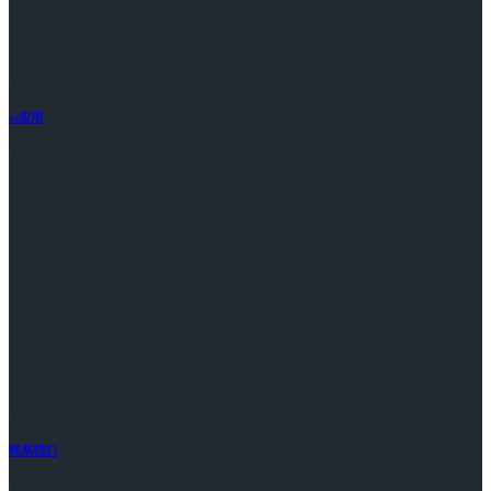
ai应用
联系我们